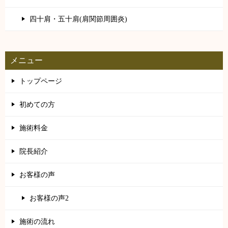
四十肩・五十肩(肩関節周囲炎)
メニュー
トップページ
初めての方
施術料金
院長紹介
お客様の声
お客様の声2
施術の流れ