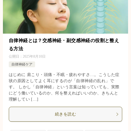
自律神経とは？交感神経・副交感神経の役割と整え
る方法
公開日：
2025年8月10日
自律神経ケア
はじめに 肩こり・頭痛・不眠・疲れやすさ…。こうした症
状の原因としてよく耳にするのが「自律神経の乱れ」で
す。 しかし「自律神経」という言葉は知っていても、実際
にどう働いているのか、何を整えればいいのか、きちんと
理解してい […]
続きを読む