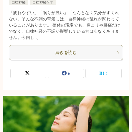
自律神経
自律神経ケア
「疲れやすい」「眠りが浅い」「なんとなく気分がすぐれ
ない」そんな不調の背景には、自律神経の乱れが関わって
いることがあります。 整体の現場でも、肩こりや腰痛だけ
でなく、自律神経の不調が影響している方は少なくありま
せん。今回 […]
続きを読む
0
0