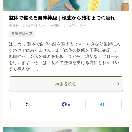
整体で整える自律神経｜検査から施術までの流れ
更新日：
2025年8月17日
公開日：
2025年8月13日
自律神経ケア
はじめに 整体で自律神経を整えるとき、いきなり施術に入
るわけではありません。まずは体の状態を丁寧に確認し、
原因やバランスの乱れを把握してから、適切なアプローチ
を行います。今回は、初めて整体を受ける方にもわかりや
すく検査か […]
続きを読む
0
0