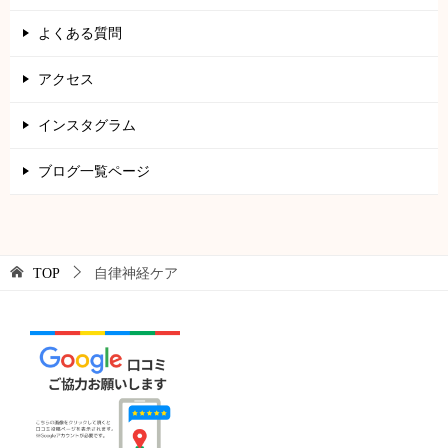
よくある質問
アクセス
インスタグラム
ブログ一覧ページ
TOP
自律神経ケア