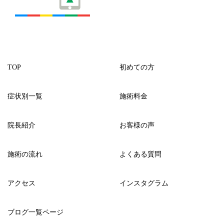
TOP
初めての方
症状別一覧
施術料金
院長紹介
お客様の声
施術の流れ
よくある質問
アクセス
インスタグラム
ブログ一覧ページ