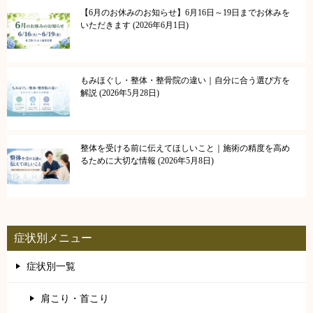
【6月のお休みのお知らせ】6月16日～19日までお休みを
いただきます
2026年6月1日
もみほぐし・整体・整骨院の違い｜自分に合う選び方を
解説
2026年5月28日
整体を受ける前に伝えてほしいこと｜施術の精度を高め
るために大切な情報
2026年5月8日
症状別メニュー
症状別一覧
肩こり・首こり