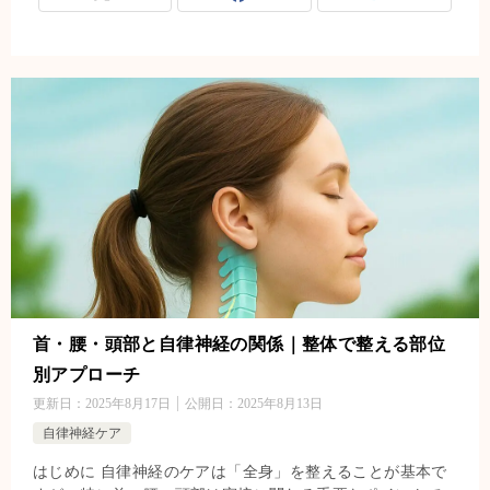
首・腰・頭部と自律神経の関係｜整体で整える部位
別アプローチ
更新日：
2025年8月17日
公開日：
2025年8月13日
自律神経ケア
はじめに 自律神経のケアは「全身」を整えることが基本で