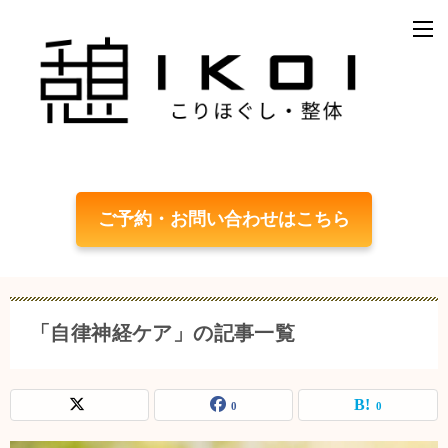
ご予約・お問い合わせはこちら
「自律神経ケア」の記事一覧
0
0