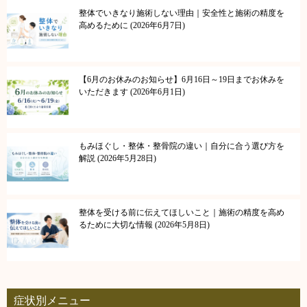
整体でいきなり施術しない理由｜安全性と施術の精度を
高めるために
2026年6月7日
【6月のお休みのお知らせ】6月16日～19日までお休みを
いただきます
2026年6月1日
もみほぐし・整体・整骨院の違い｜自分に合う選び方を
解説
2026年5月28日
整体を受ける前に伝えてほしいこと｜施術の精度を高め
るために大切な情報
2026年5月8日
症状別メニュー