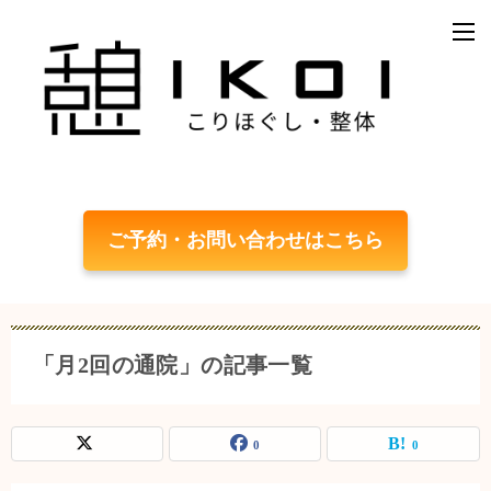
ご予約・お問い合わせはこちら
「月2回の通院」の記事一覧
0
0