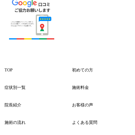
TOP
初めての方
症状別一覧
施術料金
院長紹介
お客様の声
施術の流れ
よくある質問