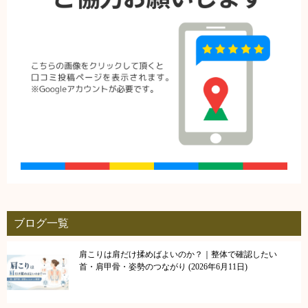
ブログ一覧
肩こりは肩だけ揉めばよいのか？｜整体で確認したい
首・肩甲骨・姿勢のつながり
2026年6月11日