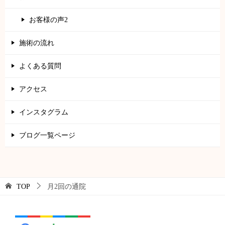
お客様の声2
施術の流れ
よくある質問
アクセス
インスタグラム
ブログ一覧ページ
TOP
月2回の通院