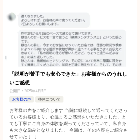
「説明が苦手でも安心できた」お客様からのうれし
いご感想
公開日：
2025年4月5日
お客様の声
整体について
お客様の声をご紹介します 当院に継続して通ってくださっ
ているお客様より、心温まるご感想をいただきました。と
ても丁寧にご自身の体験を綴ってくださっていて、私自身
も大きな励みとなりました。 今回は、その内容をご紹介さ
せていた […]