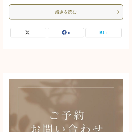
続きを読む
0
0