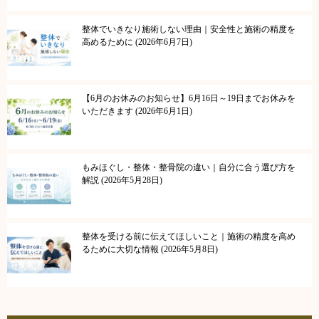
整体でいきなり施術しない理由｜安全性と施術の精度を
高めるために
2026年6月7日
【6月のお休みのお知らせ】6月16日～19日までお休みを
いただきます
2026年6月1日
もみほぐし・整体・整骨院の違い｜自分に合う選び方を
解説
2026年5月28日
整体を受ける前に伝えてほしいこと｜施術の精度を高め
るために大切な情報
2026年5月8日