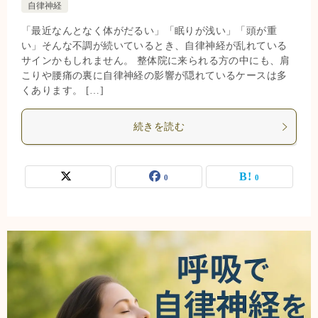
自律神経
「最近なんとなく体がだるい」「眠りが浅い」「頭が重
い」そんな不調が続いているとき、自律神経が乱れている
サインかもしれません。 整体院に来られる方の中にも、肩
こりや腰痛の裏に自律神経の影響が隠れているケースは多
くあります。 […]
続きを読む
0
0