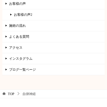
お客様の声
お客様の声2
施術の流れ
よくある質問
アクセス
インスタグラム
ブログ一覧ページ
TOP
自律神経