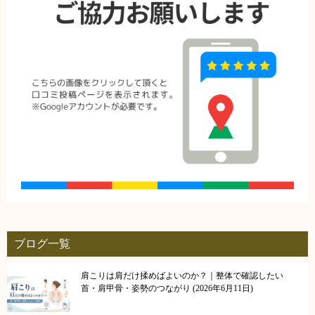
ブログ一覧
肩こりは肩だけ揉めばよいのか？｜整体で確認したい
首・肩甲骨・姿勢のつながり
2026年6月11日