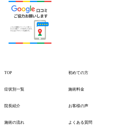
TOP
初めての方
症状別一覧
施術料金
院長紹介
お客様の声
施術の流れ
よくある質問