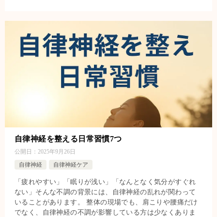
自律神経を整える日常習慣7つ
公開日：
2025年9月26日
自律神経
自律神経ケア
「疲れやすい」「眠りが浅い」「なんとなく気分がすぐれ
ない」そんな不調の背景には、自律神経の乱れが関わって
いることがあります。 整体の現場でも、肩こりや腰痛だけ
でなく、自律神経の不調が影響している方は少なくありま