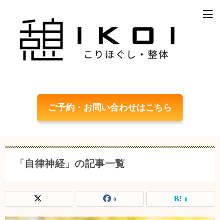
ご予約・お問い合わせはこちら
「自律神経」の記事一覧
0
0