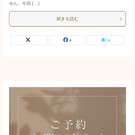
せん。今回 […]
続きを読む
0
0