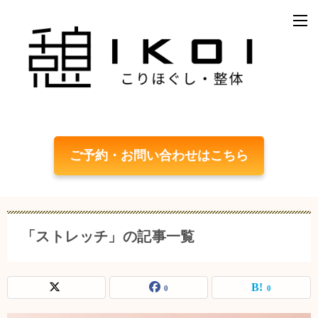
ご予約・お問い合わせはこちら
「ストレッチ」の記事一覧
0
0