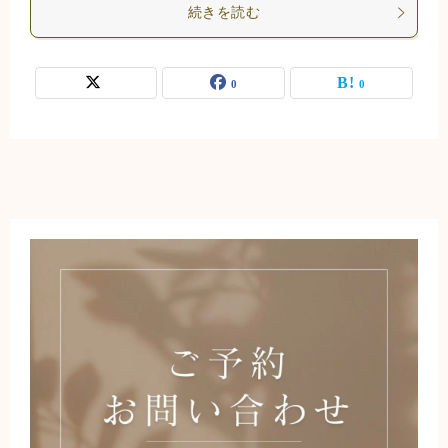
続きを読む
0
0