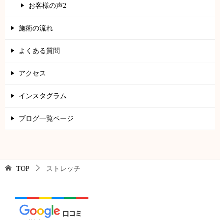
お客様の声2
施術の流れ
よくある質問
アクセス
インスタグラム
ブログ一覧ページ
TOP
ストレッチ