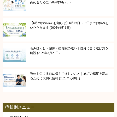
高めるために
2026年6月7日
【6月のお休みのお知らせ】6月16日～19日までお休みを
いただきます
2026年6月1日
もみほぐし・整体・整骨院の違い｜自分に合う選び方を
解説
2026年5月28日
整体を受ける前に伝えてほしいこと｜施術の精度を高め
るために大切な情報
2026年5月8日
症状別メニュー