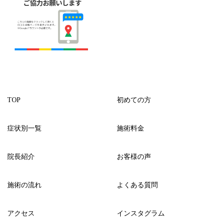
TOP
初めての方
症状別一覧
施術料金
院長紹介
お客様の声
施術の流れ
よくある質問
アクセス
インスタグラム