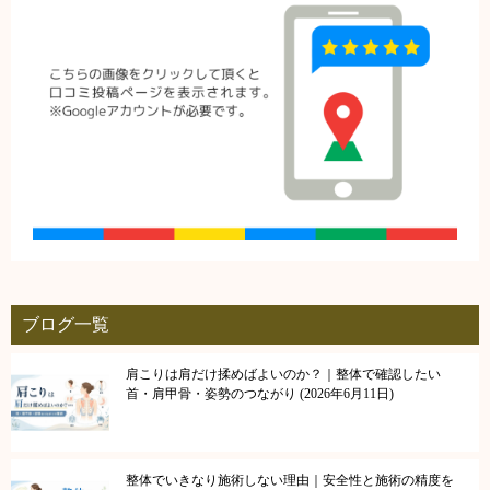
ブログ一覧
肩こりは肩だけ揉めばよいのか？｜整体で確認したい
首・肩甲骨・姿勢のつながり
2026年6月11日
整体でいきなり施術しない理由｜安全性と施術の精度を