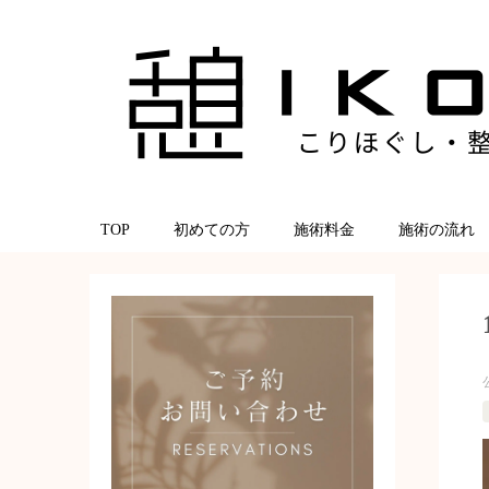
TOP
初めての方
施術料金
施術の流れ