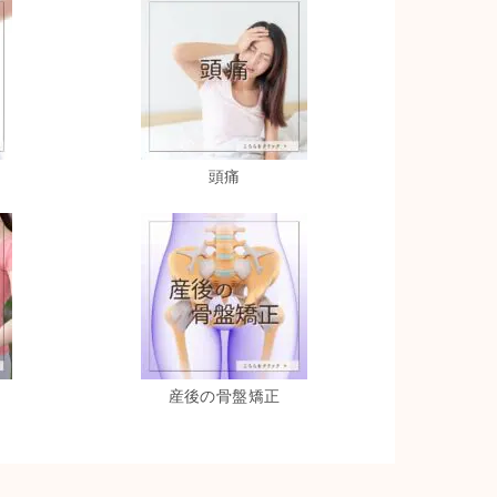
頭痛
産後の骨盤矯正