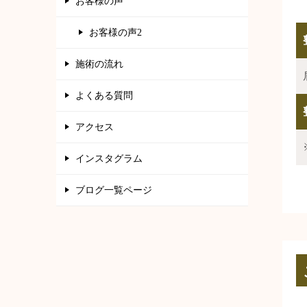
お客様の声
お客様の声2
施術の流れ
よくある質問
アクセス
インスタグラム
ブログ一覧ページ