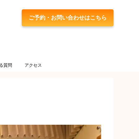
ご予約・お問い合わせはこちら
る質問
アクセス