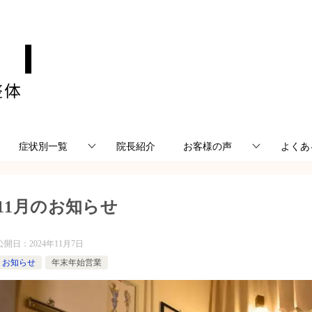
症状別一覧
院長紹介
お客様の声
よくあ
11月のお知らせ
公開日：
2024年11月7日
お知らせ
年末年始営業