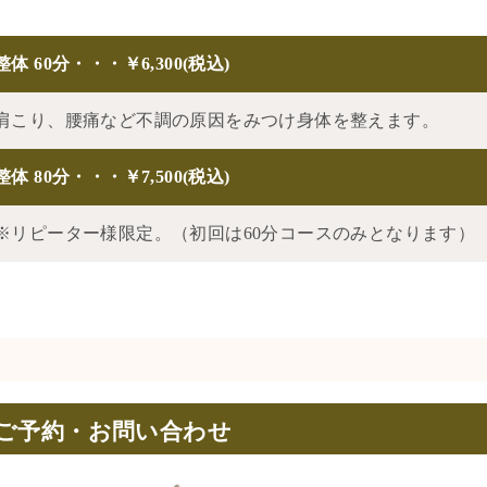
整体 60分・・・￥6,300(税込)
肩こり、腰痛など不調の原因をみつけ身体を整えます。
整体 80分・・・￥7,500(税込)
※リピーター様限定。（初回は60分コースのみとなります）
ご予約・お問い合わせ