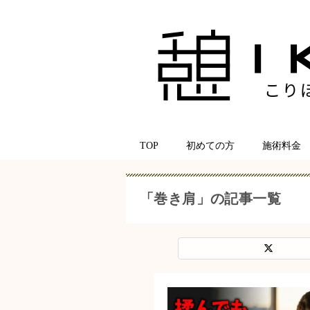
TOP
初めての方
施術料金
「巻き肩」の記事一覧