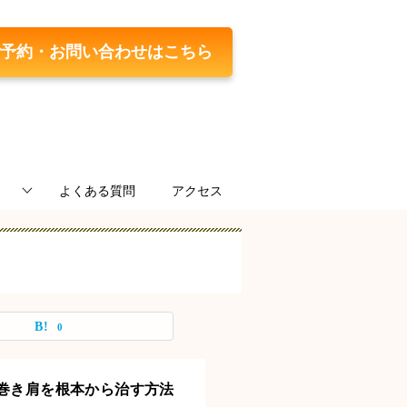
予約・お問い合わせはこちら
よくある質問
アクセス
0
巻き肩を根本から治す方法