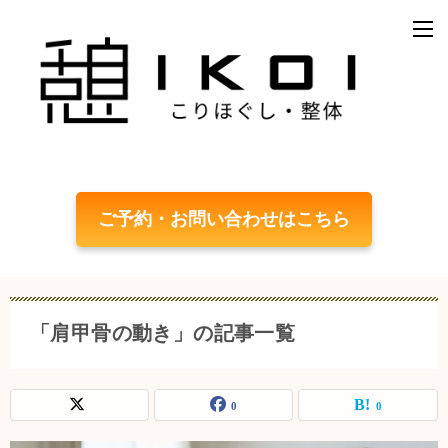
ご予約・お問い合わせはこちら
「肩甲骨の動き」の記事一覧
0
0