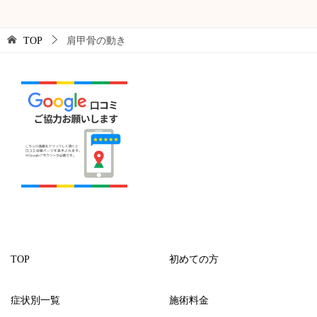
TOP
肩甲骨の動き
TOP
初めての方
症状別一覧
施術料金