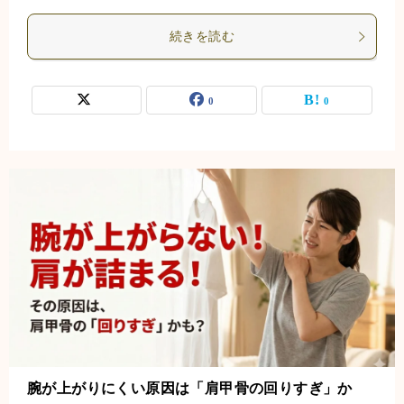
続きを読む
0
0
腕が上がりにくい原因は「肩甲骨の回りすぎ」か