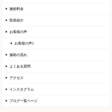
施術料金
院長紹介
お客様の声
お客様の声2
施術の流れ
よくある質問
アクセス
インスタグラム
ブログ一覧ページ